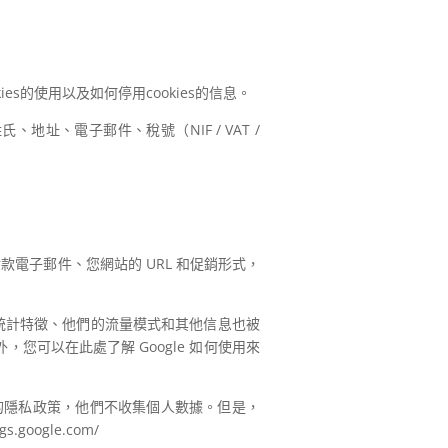
kies的使用以及如何停用cookies的信息。
地址、電子郵件、稅號（NIF / VAT /
電子郵件、您網站的 URL 和促銷形式，
的人口統計特徵、他們的流量模式和其他信息也被
您可以在此處了解 Google 如何使用來
據谷歌的隱私政策，他們不收集個人數據。但是，
oogle.com/