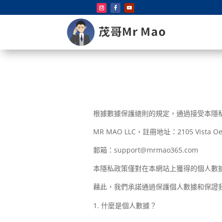
根據數據保護總則的規定，通過接受本隱私政策
MR MAO LLC，註冊地址：2105 Vista Oeste 
郵箱：
support@mrmao365.com
本隱私政策僅對在本網站上獲得的個人數
藉此，我們承諾通過保護個人數據和保證
什麼是個人數據？