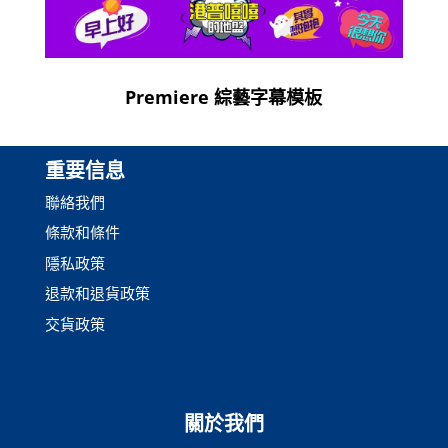
Premiere 綜藝字幕模板
重要信息
聯絡我們
條款和條件
隱私政策
退款和退貨政策
交貨政策
關於我們