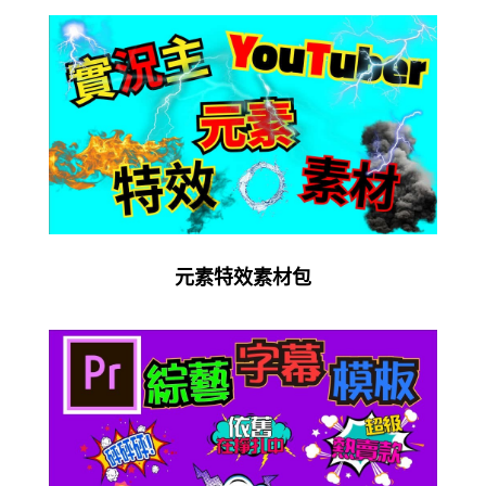
元素特效素材包