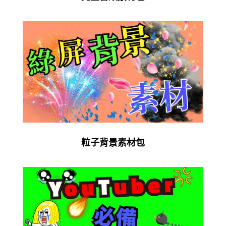
粒子背景素材包