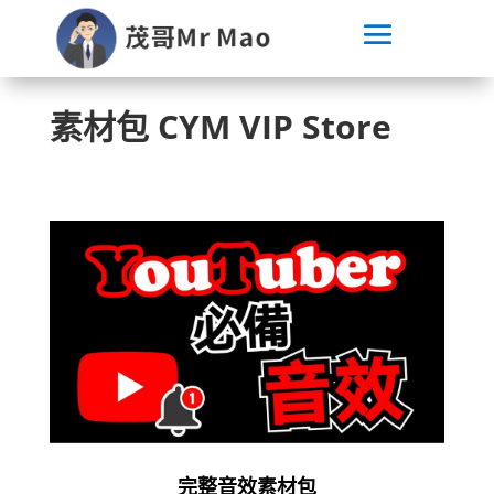
素材包 CYM VIP Store
完整音效素材包