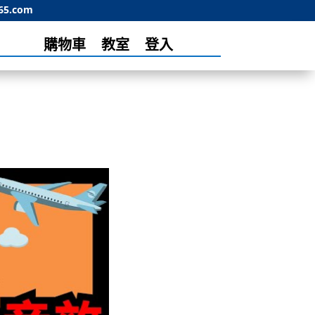
65.com
購物車
教室
登入