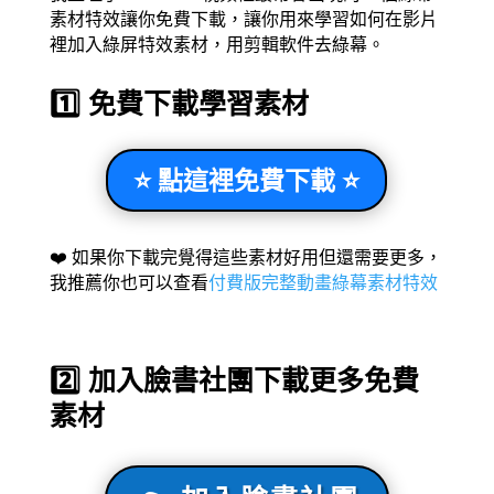
素材特效讓你免費下載，讓你用來學習如何在影片
裡加入綠屏特效素材，用剪輯軟件去綠幕。
1️⃣ 免費下載學習素材
⭐ 點這裡免費下載 ⭐
❤️
如果你下載完覺得這些素材好用但還需要更多，
我推薦你也可以查看
付費版完整動畫綠幕素材特效
2️⃣ 加入臉書社團下載更多免費
素材