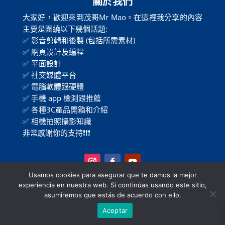
關於我們
大家好，歡迎來到茂哥Mr Mao。在這裡我分享的內容
主要是圍繞以下幾個話題:
✅ 影音剪輯和後製 (包括所需素材)
✅ 網頁設計及編程
✅ 平面設計
✅ 社交媒體平台
✅ 電腦軟體跟硬體
✅ 手機 app 檢測跟推薦
✅ 各種3C產品開箱和介紹
✅ 相機拍照攝影知識
非常感謝你的支持❗❗❗
Usamos cookies para asegurar que te damos la mejor
experiencia en nuestra web. Si continúas usando este sitio,
訂閱
asumiremos que estás de acuerdo con ello.
收到更多寶貴資訊
Aceptar