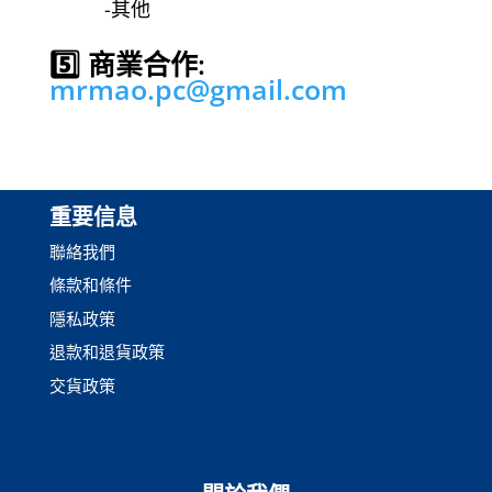
-其他
5️⃣ 商業合作:
mrmao.pc@gmail.com
重要信息
聯絡我們
條款和條件
隱私政策
退款和退貨政策
交貨政策